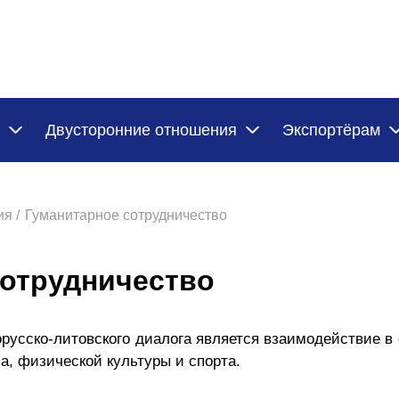
Двусторонние отношения
Экспортёрам
я /
Гуманитарное сотрудничество
сотрудничество
сско-литовского диалога является взаимодействие в 
а, физической культуры и спорта.