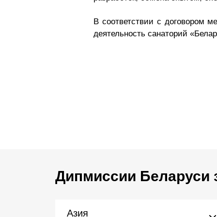
В соответствии с договором ме
деятельность санаторий «Бела
Дипмиссии Беларуси 
Азия