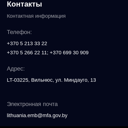
Контакты
Контактная информация
Телефон:
+370 5 213 33 22
+370 5 266 22 11; +370 699 30 909
Адрес:
LT-03225, Вильнюс, ул. Миндауго, 13
Электронная почта
lithuania.emb@mfa.gov.by