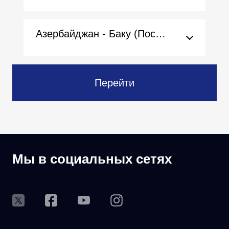
Азербайджан - Баку (Посольство)
Перейти
Мы в социальных сетях