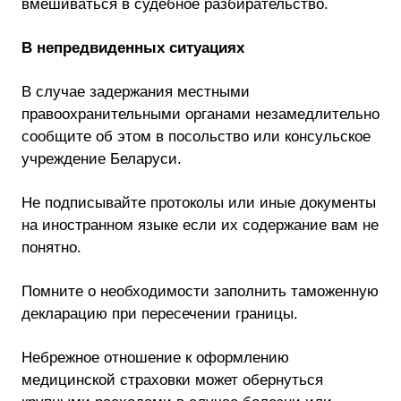
вмешиваться в судебное разбирательство.
В непредвиденных ситуациях
В случае задержания местными
правоохранительными органами незамедлительно
сообщите об этом в посольство или консульское
учреждение Беларуси.
Не подписывайте протоколы или иные документы
на иностранном языке если их содержание вам не
понятно.
Помните о необходимости заполнить таможенную
декларацию при пересечении границы.
Небрежное отношение к оформлению
медицинской страховки может обернуться