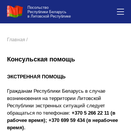
Посольство
Республики Беларусь
в Литовской Республике
Главная /
Консульская помощь
ЭКСТРЕННАЯ ПОМОЩЬ
Гражданам Республики Беларусь в случае
возникновения на территории Литовской
Республики
экстренных ситуаций
следует
обращаться по телефонам:
+370 5 266 22 11 (в
рабочее время); +370 699 59 434 (в нерабочее
время).