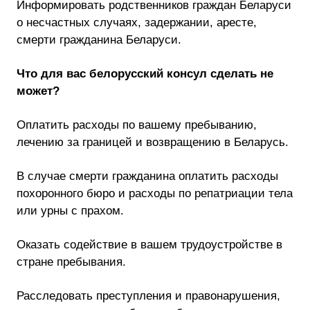
Информировать родственников граждан Беларуси
о несчастных случаях, задержании, аресте,
смерти гражданина Беларуси.
Что для вас белорусский консул сделать не
может?
Оплатить расходы по вашему пребыванию,
лечению за границей и возвращению в Беларусь.
В случае смерти гражданина оплатить расходы
похоронного бюро и расходы по репатриации тела
или урны с прахом.
Оказать содействие в вашем трудоустройстве в
стране пребывания.
Расследовать преступления и правонарушения,