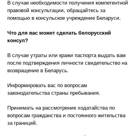
В случае необходимости получения компетентной
правовой консультации, обращайтесь за
помощью в консульское учреждение Беларуси.
Что для вас может сделать белорусский
консул?
В случае утраты или кражи паспорта выдать вам
после подтверждения личности свидетельство на
возвращение в Беларусь.
Информировать вас по вопросам
законодательства страны пребывания.
Принимать на рассмотрение ходатайства по
вопросам гражданства и постоянного жительства
за границей.