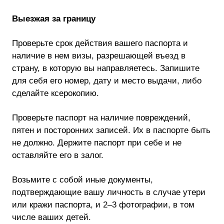
Выезжая за границу
Проверьте срок действия вашего паспорта и
наличие в нем визы, разрешающей въезд в
страну, в которую вы направляетесь. Запишите
для себя его номер, дату и место выдачи, либо
сделайте ксерокопию.
Проверьте паспорт на наличие повреждений,
пятен и посторонних записей. Их в паспорте быть
не должно. Держите паспорт при себе и не
оставляйте его в залог.
Возьмите с собой иные документы,
подтверждающие вашу личность в случае утери
или кражи паспорта, и 2–3 фотографии, в том
числе ваших детей.