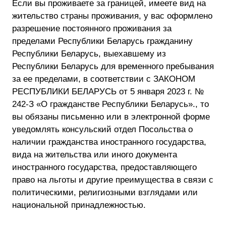
Если вы проживаете за границей, имеете вид на
жительство страны проживания, у вас оформлено
разрешение постоянного проживания за
пределами Республики Беларусь гражданину
Республики Беларусь, выехавшему из
Республики Беларусь для временного пребывания
за ее пределами, в соответствии с ЗАКОНОМ
РЕСПУБЛИКИ БЕЛАРУСЬ от 5 января 2023 г. №
242-З «О гражданстве Республики Беларусь»., то
вы обязаны письменно или в электронной форме
уведомлять консульский отдел Посольства о
наличии гражданства иностранного государства,
вида на жительства или иного документа
иностранного государства, предоставляющего
право на льготы и другие преимущества в связи с
политическими, религиозными взглядами или
национальной принадлежностью.