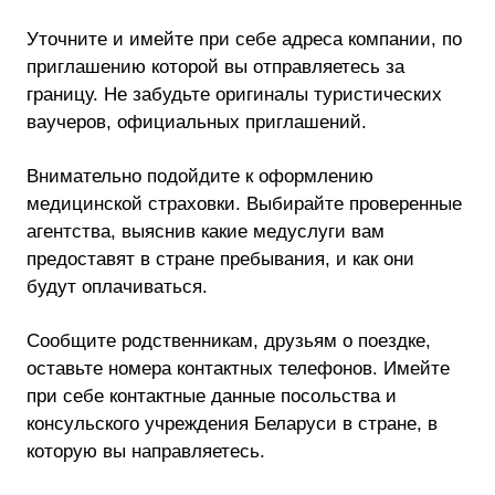
Уточните и имейте при себе адреса компании, по
приглашению которой вы отправляетесь за
границу. Не забудьте оригиналы туристических
ваучеров, официальных приглашений.
Внимательно подойдите к оформлению
медицинской страховки. Выбирайте проверенные
агентства, выяснив какие медуслуги вам
предоставят в стране пребывания, и как они
будут оплачиваться.
Сообщите родственникам, друзьям о поездке,
оставьте номера контактных телефонов. Имейте
при себе контактные данные посольства и
консульского учреждения Беларуси в стране, в
которую вы направляетесь.