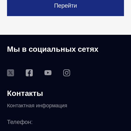
Перейти
Мы в социальных сетях
Контакты
Контактная информация
Телефон: